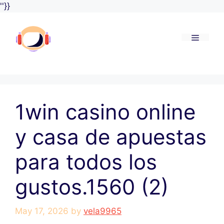
Skip
''}}
to
content
Menu
1win casino online
y casa de apuestas
para todos los
gustos.1560 (2)
May 17, 2026
by
vela9965