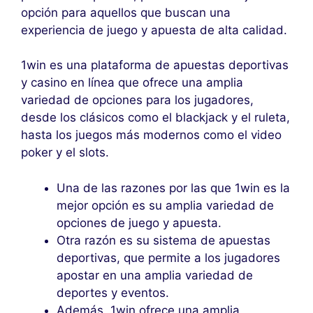
opción para aquellos que buscan una
experiencia de juego y apuesta de alta calidad.
1win es una plataforma de apuestas deportivas
y casino en línea que ofrece una amplia
variedad de opciones para los jugadores,
desde los clásicos como el blackjack y el ruleta,
hasta los juegos más modernos como el video
poker y el slots.
Una de las razones por las que 1win es la
mejor opción es su amplia variedad de
opciones de juego y apuesta.
Otra razón es su sistema de apuestas
deportivas, que permite a los jugadores
apostar en una amplia variedad de
deportes y eventos.
Además, 1win ofrece una amplia