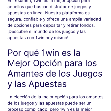
En resumen, 1win es la mejor opción para
aquellos que buscan disfrutar de juegos y
apuestas en línea. Nuestra plataforma es
segura, confiable y ofrece una amplia variedad
de opciones para depositar y retirar fondos.
¡Descubre el mundo de los juegos y las
apuestas con 1win hoy mismo!
Por qué 1win es la
Mejor Opción para los
Amantes de los Juegos
y las Apuestas
La elección de la mejor opción para los amantes
de los juegos y las apuestas puede ser un
proceso complicado, pero 1win es la mejor