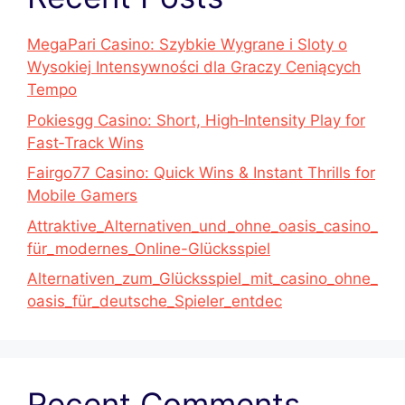
MegaPari Casino: Szybkie Wygrane i Sloty o
Wysokiej Intensywności dla Graczy Ceniących
Tempo
Pokiesgg Casino: Short, High‑Intensity Play for
Fast‑Track Wins
Fairgo77 Casino: Quick Wins & Instant Thrills for
Mobile Gamers
Attraktive_Alternativen_und_ohne_oasis_casino_
für_modernes_Online-Glücksspiel
Alternativen_zum_Glücksspiel_mit_casino_ohne_
oasis_für_deutsche_Spieler_entdec
Recent Comments