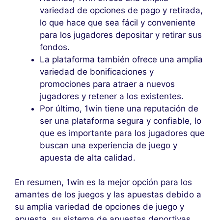
variedad de opciones de pago y retirada,
lo que hace que sea fácil y conveniente
para los jugadores depositar y retirar sus
fondos.
La plataforma también ofrece una amplia
variedad de bonificaciones y
promociones para atraer a nuevos
jugadores y retener a los existentes.
Por último, 1win tiene una reputación de
ser una plataforma segura y confiable, lo
que es importante para los jugadores que
buscan una experiencia de juego y
apuesta de alta calidad.
En resumen, 1win es la mejor opción para los
amantes de los juegos y las apuestas debido a
su amplia variedad de opciones de juego y
apuesta, su sistema de apuestas deportivas,