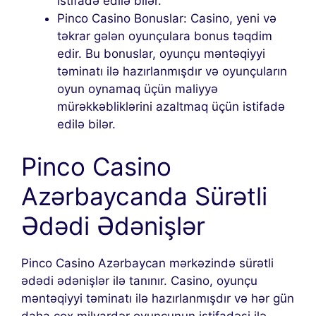
istifadə edilə bilər.
Pinco Casino Bonuslar: Casino, yeni və
təkrar gələn oyunçulara bonus təqdim
edir. Bu bonuslar, oyunçu məntəqiyyi
təminatı ilə hazırlanmışdır və oyunçuların
oyun oynamaq üçün maliyyə
mürəkkəbliklərini azaltmaq üçün istifadə
edilə bilər.
Pinco Casino
Azərbaycanda Sürətli
Ədədi Ədənişlər
Pinco Casino Azərbaycan mərkəzində sürətli
ədədi ədənişlər ilə tanınır. Casino, oyunçu
məntəqiyyi təminatı ilə hazırlanmışdır və hər gün
daha çox milyardər oyunçunun istifadəsi ilə