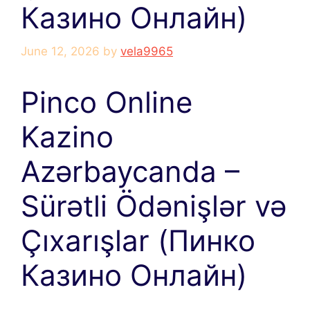
Казино Онлайн)
June 12, 2026
by
vela9965
Pinco Online
Kazino
Azərbaycanda –
Sürətli Ödənişlər və
Çıxarışlar (Пинко
Казино Онлайн)