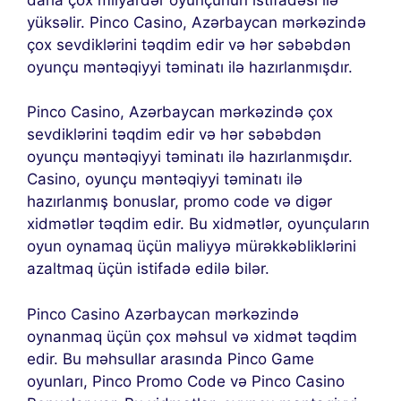
yüksəlir. Pinco Casino, Azərbaycan mərkəzində
çox sevdiklərini təqdim edir və hər səbəbdən
oyunçu məntəqiyyi təminatı ilə hazırlanmışdır.
Pinco Casino, Azərbaycan mərkəzində çox
sevdiklərini təqdim edir və hər səbəbdən
oyunçu məntəqiyyi təminatı ilə hazırlanmışdır.
Casino, oyunçu məntəqiyyi təminatı ilə
hazırlanmış bonuslar, promo code və digər
xidmətlər təqdim edir. Bu xidmətlər, oyunçuların
oyun oynamaq üçün maliyyə mürəkkəbliklərini
azaltmaq üçün istifadə edilə bilər.
Pinco Casino Azərbaycan mərkəzində
oynanmaq üçün çox məhsul və xidmət təqdim
edir. Bu məhsullar arasında Pinco Game
oyunları, Pinco Promo Code və Pinco Casino