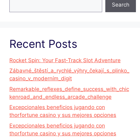
Search
Recent Posts
Rocket Spin: Your Fast‑Track Slot Adventure
Zábavné_štěstí_a_rychlé_výhry_čekají_s_plinko_
casino_v_moderním_digit
Remarkable_reflexes_define_success_with_chic
kenroad_and_endless_arcade_challenge
Excepcionales beneficios jugando con
thorfortune casino y sus mejores opciones
Excepcionales beneficios jugando con
thorfortune casino y sus mejores opciones