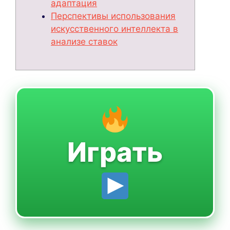
адаптация
Перспективы использования
искусственного интеллекта в
анализе ставок
Играть