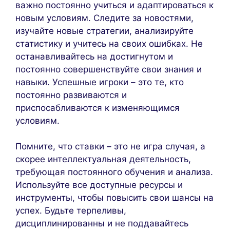
важно постоянно учиться и адаптироваться к
новым условиям. Следите за новостями,
изучайте новые стратегии, анализируйте
статистику и учитесь на своих ошибках. Не
останавливайтесь на достигнутом и
постоянно совершенствуйте свои знания и
навыки. Успешные игроки – это те, кто
постоянно развиваются и
приспосабливаются к изменяющимся
условиям.
Помните, что ставки – это не игра случая, а
скорее интеллектуальная деятельность,
требующая постоянного обучения и анализа.
Используйте все доступные ресурсы и
инструменты, чтобы повысить свои шансы на
успех. Будьте терпеливы,
дисциплинированны и не поддавайтесь