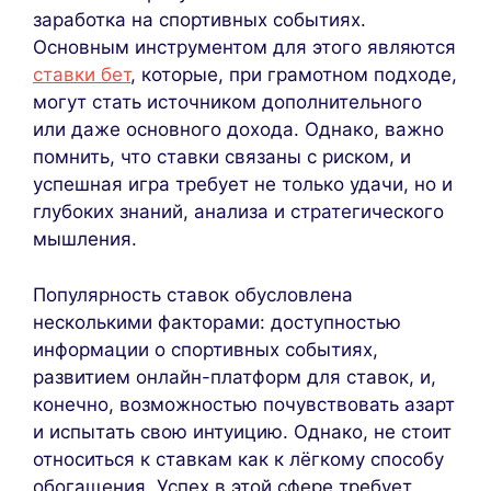
заработка на спортивных событиях.
Основным инструментом для этого являются
ставки бет
, которые, при грамотном подходе,
могут стать источником дополнительного
или даже основного дохода. Однако, важно
помнить, что ставки связаны с риском, и
успешная игра требует не только удачи, но и
глубоких знаний, анализа и стратегического
мышления.
Популярность ставок обусловлена
несколькими факторами: доступностью
информации о спортивных событиях,
развитием онлайн-платформ для ставок, и,
конечно, возможностью почувствовать азарт
и испытать свою интуицию. Однако, не стоит
относиться к ставкам как к лёгкому способу
обогащения. Успех в этой сфере требует