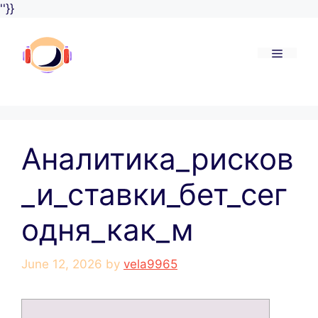
Skip
''}}
to
content
Menu
Аналитика_рисков
_и_ставки_бет_сег
одня_как_м
June 12, 2026
by
vela9965