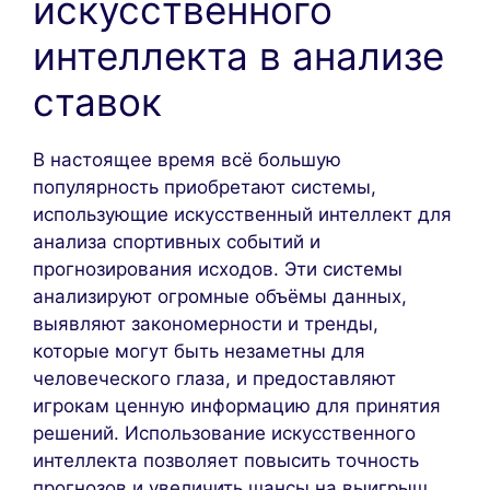
искусственного
интеллекта в анализе
ставок
В настоящее время всё большую
популярность приобретают системы,
использующие искусственный интеллект для
анализа спортивных событий и
прогнозирования исходов. Эти системы
анализируют огромные объёмы данных,
выявляют закономерности и тренды,
которые могут быть незаметны для
человеческого глаза, и предоставляют
игрокам ценную информацию для принятия
решений. Использование искусственного
интеллекта позволяет повысить точность
прогнозов и увеличить шансы на выигрыш.