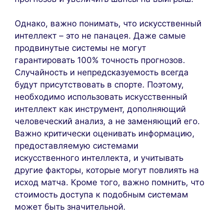
Однако, важно понимать, что искусственный
интеллект – это не панацея. Даже самые
продвинутые системы не могут
гарантировать 100% точность прогнозов.
Случайность и непредсказуемость всегда
будут присутствовать в спорте. Поэтому,
необходимо использовать искусственный
интеллект как инструмент, дополняющий
человеческий анализ, а не заменяющий его.
Важно критически оценивать информацию,
предоставляемую системами
искусственного интеллекта, и учитывать
другие факторы, которые могут повлиять на
исход матча. Кроме того, важно помнить, что
стоимость доступа к подобным системам
может быть значительной.