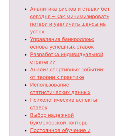
Аналитика рисков и ставки бет
сегодня – как минимизировать
потери и увеличить шансы на
успех
Управление банкроллом:
основа успешных ставок
Разработка индивидуальной
стратегии
Анализ спортивных событий:
от теории к практике
Использование
статистических данных
Психологические аспекты
ставок
Выбор надежной
букмекерской конторы
Постоянное обучение и