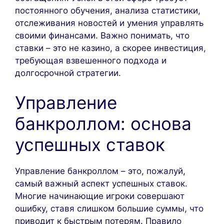
постоянного обучения, анализа статистики,
отслеживания новостей и умения управлять
своими финансами. Важно понимать, что
ставки – это не казино, а скорее инвестиция,
требующая взвешенного подхода и
долгосрочной стратегии.
Управление
банкроллом: основа
успешных ставок
Управление банкроллом – это, пожалуй,
самый важный аспект успешных ставок.
Многие начинающие игроки совершают
ошибку, ставя слишком большие суммы, что
приводит к быстрым потерям. Правило