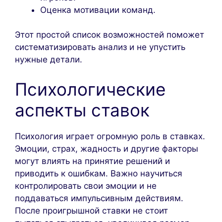
Оценка мотивации команд.
Этот простой список возможностей поможет
систематизировать анализ и не упустить
нужные детали.
Психологические
аспекты ставок
Психология играет огромную роль в ставках.
Эмоции, страх, жадность и другие факторы
могут влиять на принятие решений и
приводить к ошибкам. Важно научиться
контролировать свои эмоции и не
поддаваться импульсивным действиям.
После проигрышной ставки не стоит